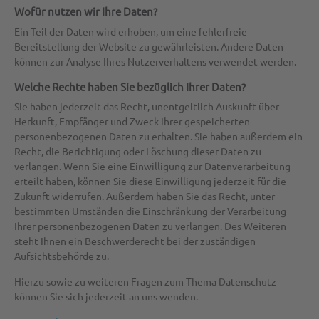
Wofür nutzen wir Ihre Daten?
Ein Teil der Daten wird erhoben, um eine fehlerfreie
Bereitstellung der Website zu gewährleisten. Andere Daten
können zur Analyse Ihres Nutzerverhaltens verwendet werden.
Welche Rechte haben Sie bezüglich Ihrer Daten?
Sie haben jederzeit das Recht, unentgeltlich Auskunft über
Herkunft, Empfänger und Zweck Ihrer gespeicherten
personenbezogenen Daten zu erhalten. Sie haben außerdem ein
Recht, die Berichtigung oder Löschung dieser Daten zu
verlangen. Wenn Sie eine Einwilligung zur Datenverarbeitung
erteilt haben, können Sie diese Einwilligung jederzeit für die
Zukunft widerrufen. Außerdem haben Sie das Recht, unter
bestimmten Umständen die Einschränkung der Verarbeitung
Ihrer personenbezogenen Daten zu verlangen. Des Weiteren
steht Ihnen ein Beschwerderecht bei der zuständigen
Aufsichtsbehörde zu.
Hierzu sowie zu weiteren Fragen zum Thema Datenschutz
können Sie sich jederzeit an uns wenden.