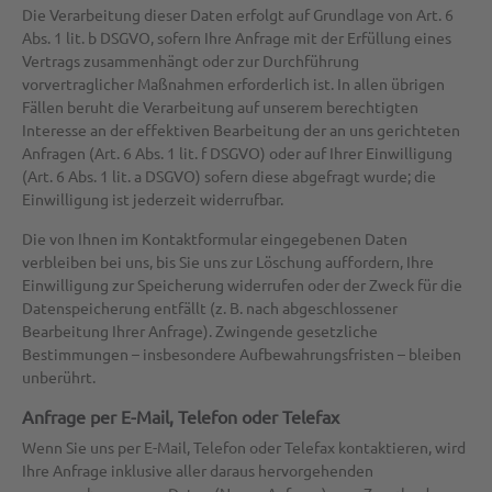
Die Verarbeitung dieser Daten erfolgt auf Grundlage von Art. 6
Abs. 1 lit. b DSGVO, sofern Ihre Anfrage mit der Erfüllung eines
Vertrags zusammenhängt oder zur Durchführung
vorvertraglicher Maßnahmen erforderlich ist. In allen übrigen
Fällen beruht die Verarbeitung auf unserem berechtigten
Interesse an der effektiven Bearbeitung der an uns gerichteten
Anfragen (Art. 6 Abs. 1 lit. f DSGVO) oder auf Ihrer Einwilligung
(Art. 6 Abs. 1 lit. a DSGVO) sofern diese abgefragt wurde; die
Einwilligung ist jederzeit widerrufbar.
Die von Ihnen im Kontaktformular eingegebenen Daten
verbleiben bei uns, bis Sie uns zur Löschung auffordern, Ihre
Einwilligung zur Speicherung widerrufen oder der Zweck für die
Datenspeicherung entfällt (z. B. nach abgeschlossener
Bearbeitung Ihrer Anfrage). Zwingende gesetzliche
Bestimmungen – insbesondere Aufbewahrungsfristen – bleiben
unberührt.
Anfrage per E-Mail, Telefon oder Telefax
Wenn Sie uns per E-Mail, Telefon oder Telefax kontaktieren, wird
Ihre Anfrage inklusive aller daraus hervorgehenden