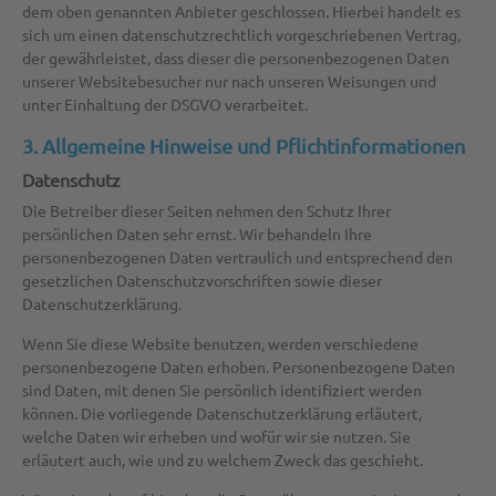
dem oben genannten Anbieter geschlossen. Hierbei handelt es
sich um einen datenschutzrechtlich vorgeschriebenen Vertrag,
der gewährleistet, dass dieser die personenbezogenen Daten
unserer Websitebesucher nur nach unseren Weisungen und
unter Einhaltung der DSGVO verarbeitet.
3. Allgemeine Hinweise und Pflicht­informationen
Datenschutz
Die Betreiber dieser Seiten nehmen den Schutz Ihrer
persönlichen Daten sehr ernst. Wir behandeln Ihre
personenbezogenen Daten vertraulich und entsprechend den
gesetzlichen Datenschutzvorschriften sowie dieser
Datenschutzerklärung.
Wenn Sie diese Website benutzen, werden verschiedene
personenbezogene Daten erhoben. Personenbezogene Daten
sind Daten, mit denen Sie persönlich identifiziert werden
können. Die vorliegende Datenschutzerklärung erläutert,
welche Daten wir erheben und wofür wir sie nutzen. Sie
erläutert auch, wie und zu welchem Zweck das geschieht.