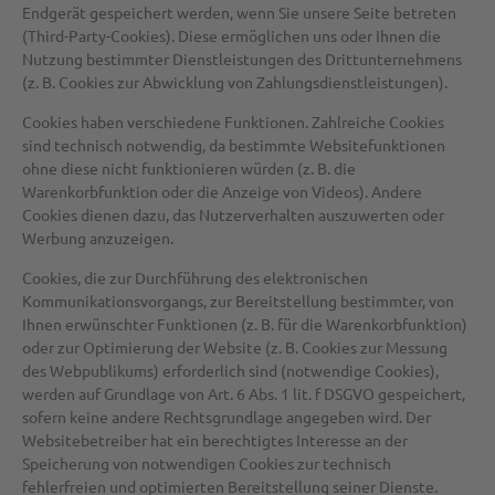
Endgerät gespeichert werden, wenn Sie unsere Seite betreten
(Third-Party-Cookies). Diese ermöglichen uns oder Ihnen die
Nutzung bestimmter Dienstleistungen des Drittunternehmens
(z. B. Cookies zur Abwicklung von Zahlungsdienstleistungen).
Cookies haben verschiedene Funktionen. Zahlreiche Cookies
sind technisch notwendig, da bestimmte Websitefunktionen
ohne diese nicht funktionieren würden (z. B. die
Warenkorbfunktion oder die Anzeige von Videos). Andere
Cookies dienen dazu, das Nutzerverhalten auszuwerten oder
Werbung anzuzeigen.
Cookies, die zur Durchführung des elektronischen
Kommunikationsvorgangs, zur Bereitstellung bestimmter, von
Ihnen erwünschter Funktionen (z. B. für die Warenkorbfunktion)
oder zur Optimierung der Website (z. B. Cookies zur Messung
des Webpublikums) erforderlich sind (notwendige Cookies),
werden auf Grundlage von Art. 6 Abs. 1 lit. f DSGVO gespeichert,
sofern keine andere Rechtsgrundlage angegeben wird. Der
Websitebetreiber hat ein berechtigtes Interesse an der
Speicherung von notwendigen Cookies zur technisch
fehlerfreien und optimierten Bereitstellung seiner Dienste.