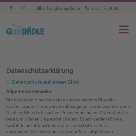
info@glasraedle.de
07731 / 68088
Datenschutz­erklärung
1. Datenschutz auf einen Blick
Allgemeine Hinweise
Die folgenden Hinweise geben einen einfachen Überblick
darüber, was mit Ihren personenbezogenen Daten passiert, wenn
Sie diese Website besuchen. Personenbezogene Daten sind alle
Daten, mit denen Sie persönlich identifiziert werden können.
Ausführliche Informationen zum Thema Datenschutz
entnehmen Sie unserer unter diesem Text aufgeführten