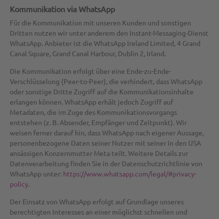
Kommunikation via WhatsApp
Für die Kommunikation mit unseren Kunden und sonstigen
Dritten nutzen wir unter anderem den Instant-Messaging-Dienst
WhatsApp. Anbieter ist die WhatsApp Ireland Limited, 4 Grand
Canal Square, Grand Canal Harbour, Dublin 2, Irland.
Die Kommunikation erfolgt über eine Ende-zu-Ende-
Verschlüsselung (Peer-to-Peer), die verhindert, dass WhatsApp
oder sonstige Dritte Zugriff auf die Kommunikationsinhalte
erlangen können. WhatsApp erhält jedoch Zugriff auf
Metadaten, die im Zuge des Kommunikationsvorgangs
entstehen (z. B. Absender, Empfänger und Zeitpunkt). Wir
weisen ferner darauf hin, dass WhatsApp nach eigener Aussage,
personenbezogene Daten seiner Nutzer mit seiner in den USA
ansässigen Konzernmutter Meta teilt. Weitere Details zur
Datenverarbeitung finden Sie in der Datenschutzrichtlinie von
WhatsApp unter:
https://www.whatsapp.com/legal/#privacy-
policy
.
Der Einsatz von WhatsApp erfolgt auf Grundlage unseres
berechtigten Interesses an einer möglichst schnellen und