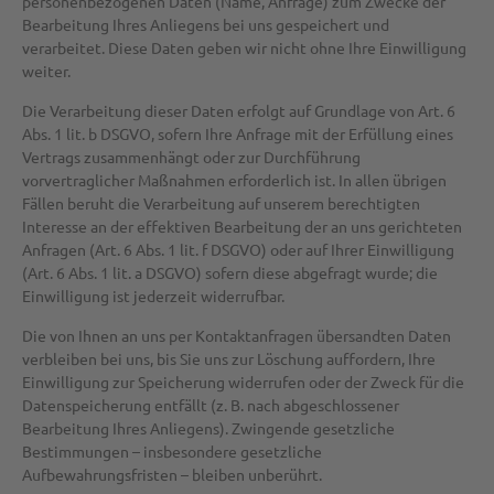
personenbezogenen Daten (Name, Anfrage) zum Zwecke der
Bearbeitung Ihres Anliegens bei uns gespeichert und
verarbeitet. Diese Daten geben wir nicht ohne Ihre Einwilligung
weiter.
Die Verarbeitung dieser Daten erfolgt auf Grundlage von Art. 6
Abs. 1 lit. b DSGVO, sofern Ihre Anfrage mit der Erfüllung eines
Vertrags zusammenhängt oder zur Durchführung
vorvertraglicher Maßnahmen erforderlich ist. In allen übrigen
Fällen beruht die Verarbeitung auf unserem berechtigten
Interesse an der effektiven Bearbeitung der an uns gerichteten
Anfragen (Art. 6 Abs. 1 lit. f DSGVO) oder auf Ihrer Einwilligung
(Art. 6 Abs. 1 lit. a DSGVO) sofern diese abgefragt wurde; die
Einwilligung ist jederzeit widerrufbar.
Die von Ihnen an uns per Kontaktanfragen übersandten Daten
verbleiben bei uns, bis Sie uns zur Löschung auffordern, Ihre
Einwilligung zur Speicherung widerrufen oder der Zweck für die
Datenspeicherung entfällt (z. B. nach abgeschlossener
Bearbeitung Ihres Anliegens). Zwingende gesetzliche
Bestimmungen – insbesondere gesetzliche
Aufbewahrungsfristen – bleiben unberührt.