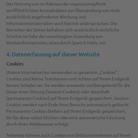
Der Nutzung von im Rahmen der Impressumspflicht
veröffentlichten Kontaktdaten zur Übersendung von nicht
ausdrücklich angeforderter Werbung und
Informationsmaterialien wird hiermit widersprochen. Die
Betreiber der Seiten behalten sich ausdrücklich rechtliche
Schritte im Falle der unverlangten Zusendung von
Werbeinformationen, etwa durch Spam-E-Mails, vor.
4. Datenerfassung auf dieser Website
Cookies
Unsere Internetseiten verwenden so genannte „Cookies“.
Cookies sind kleine Textdateien und richten auf Ihrem Endgerät
keinen Schaden an. Sie werden entweder vorübergehend für die
Dauer einer Sitzung (Session-Cookies) oder dauerhaft
(permanente Cookies) auf Ihrem Endgerät gespeichert. Session-
Cookies werden nach Ende Ihres Besuchs automatisch gelöscht.
Permanente Cookies bleiben auf Ihrem Endgerät gespeichert,
bis Sie diese selbst löschen oder eine automatische Löschung
durch Ihren Webbrowser erfolgt.
Teilweise können auch Cookies von Drittunternehmen auf Ihrem