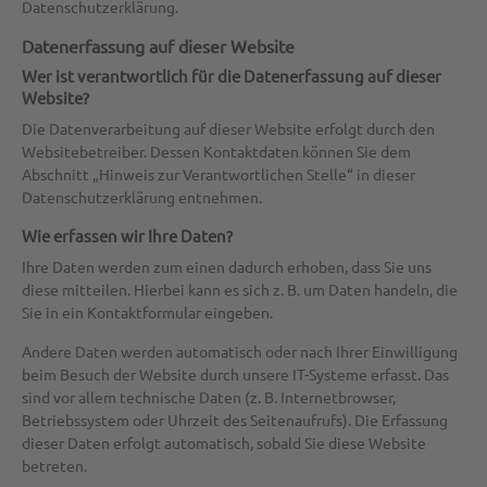
Datenschutzerklärung.
Datenerfassung auf dieser Website
Wer ist verantwortlich für die Datenerfassung auf dieser
Website?
Die Datenverarbeitung auf dieser Website erfolgt durch den
Websitebetreiber. Dessen Kontaktdaten können Sie dem
Abschnitt „Hinweis zur Verantwortlichen Stelle“ in dieser
Datenschutzerklärung entnehmen.
Wie erfassen wir Ihre Daten?
Ihre Daten werden zum einen dadurch erhoben, dass Sie uns
diese mitteilen. Hierbei kann es sich z. B. um Daten handeln, die
Sie in ein Kontaktformular eingeben.
Andere Daten werden automatisch oder nach Ihrer Einwilligung
beim Besuch der Website durch unsere IT-Systeme erfasst. Das
sind vor allem technische Daten (z. B. Internetbrowser,
Betriebssystem oder Uhrzeit des Seitenaufrufs). Die Erfassung
dieser Daten erfolgt automatisch, sobald Sie diese Website
betreten.