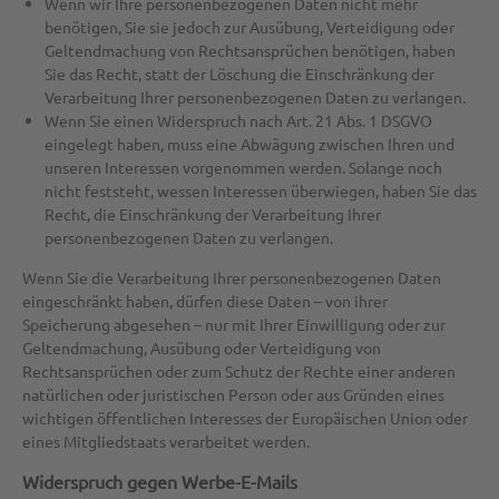
Wenn wir Ihre personenbezogenen Daten nicht mehr
benötigen, Sie sie jedoch zur Ausübung, Verteidigung oder
Geltendmachung von Rechtsansprüchen benötigen, haben
Sie das Recht, statt der Löschung die Einschränkung der
Verarbeitung Ihrer personenbezogenen Daten zu verlangen.
Wenn Sie einen Widerspruch nach Art. 21 Abs. 1 DSGVO
eingelegt haben, muss eine Abwägung zwischen Ihren und
unseren Interessen vorgenommen werden. Solange noch
nicht feststeht, wessen Interessen überwiegen, haben Sie das
Recht, die Einschränkung der Verarbeitung Ihrer
personenbezogenen Daten zu verlangen.
Wenn Sie die Verarbeitung Ihrer personenbezogenen Daten
eingeschränkt haben, dürfen diese Daten – von ihrer
Speicherung abgesehen – nur mit Ihrer Einwilligung oder zur
Geltendmachung, Ausübung oder Verteidigung von
Rechtsansprüchen oder zum Schutz der Rechte einer anderen
natürlichen oder juristischen Person oder aus Gründen eines
wichtigen öffentlichen Interesses der Europäischen Union oder
eines Mitgliedstaats verarbeitet werden.
Widerspruch gegen Werbe-E-Mails