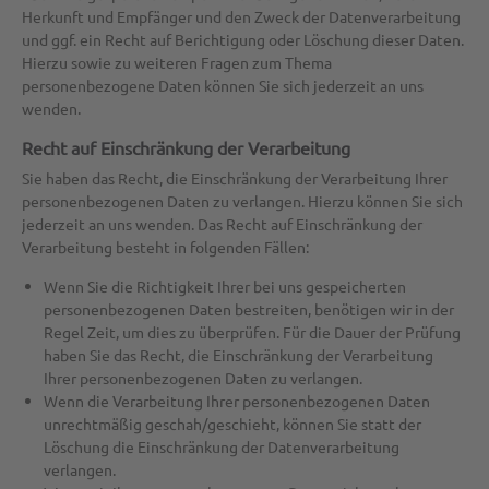
Herkunft und Empfänger und den Zweck der Datenverarbeitung
und ggf. ein Recht auf Berichtigung oder Löschung dieser Daten.
Hierzu sowie zu weiteren Fragen zum Thema
personenbezogene Daten können Sie sich jederzeit an uns
wenden.
Recht auf Einschränkung der Verarbeitung
Sie haben das Recht, die Einschränkung der Verarbeitung Ihrer
personenbezogenen Daten zu verlangen. Hierzu können Sie sich
jederzeit an uns wenden. Das Recht auf Einschränkung der
Verarbeitung besteht in folgenden Fällen:
Wenn Sie die Richtigkeit Ihrer bei uns gespeicherten
personenbezogenen Daten bestreiten, benötigen wir in der
Regel Zeit, um dies zu überprüfen. Für die Dauer der Prüfung
haben Sie das Recht, die Einschränkung der Verarbeitung
Ihrer personenbezogenen Daten zu verlangen.
Wenn die Verarbeitung Ihrer personenbezogenen Daten
unrechtmäßig geschah/geschieht, können Sie statt der
Löschung die Einschränkung der Datenverarbeitung
verlangen.